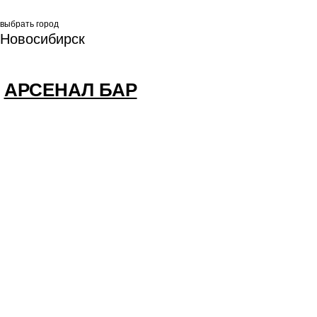
выбрать город
Новосибирск
АРСЕНАЛ БАР