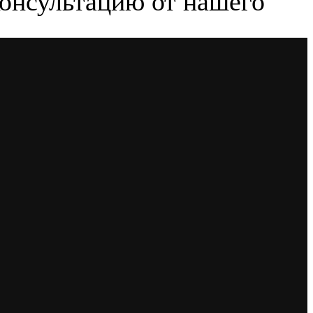
консультацию от нашего