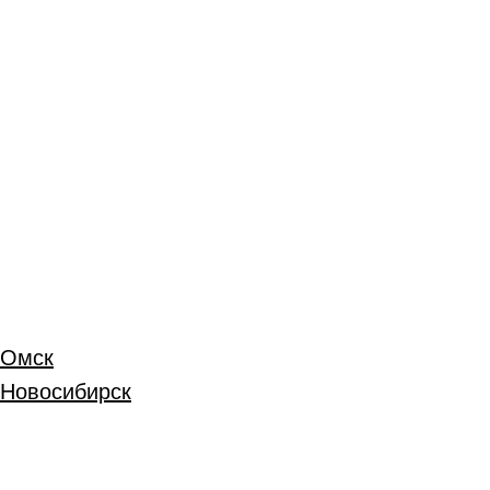
Омск
Новосибирск