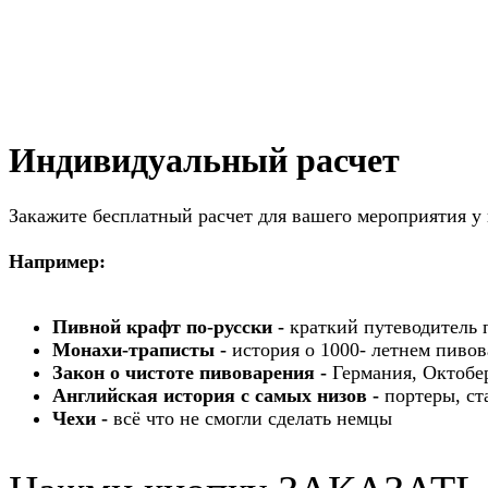
Индивидуальный расчет
Закажите бесплатный расчет для вашего мероприятия у
Например:
Пивной крафт по-русски -
краткий путеводитель 
Монахи-траписты -
история о 1000- летнем пиво
Закон о чистоте пивоварения -
Германия, Октобе
Английская история с самых низов -
портеры, ст
Чехи -
всё что не смогли сделать немцы