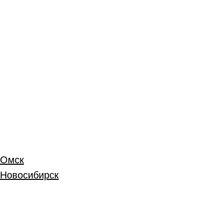
Омск
Новосибирск