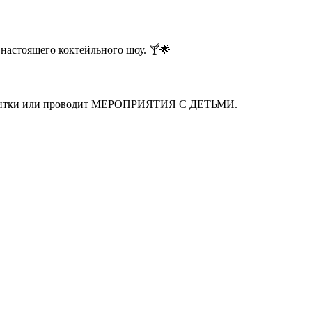
настоящего коктейльного шоу. 🍸🌟
 напитки или проводит МЕРОПРИЯТИЯ С ДЕТЬМИ.