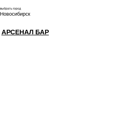
выбрать город
Новосибирск
АРСЕНАЛ БАР