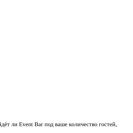
ёт ли Event Bar под ваше количество гостей,