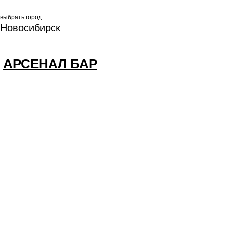
выбрать город
Новосибирск
АРСЕНАЛ БАР