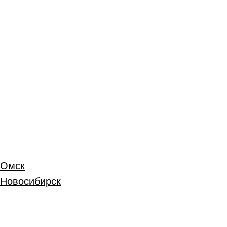
Омск
Новосибирск