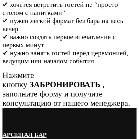
✔ хочется встретить гостей не “просто
столом с напитками”
✔ нужен лёгкий формат без бара на весь
вечер
✔ важно создать первое впечатление с
первых минут
✔ нужно занять гостей перед церемонией,
ведущим или началом события
Нажмите
кнопку
ЗАБРОНИРОВАТЬ
,
заполните форму и получите
консультацию от нашего менеджера.
АРСЕНАЛ БАР